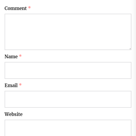
Comment
*
Name
*
Email
*
Website