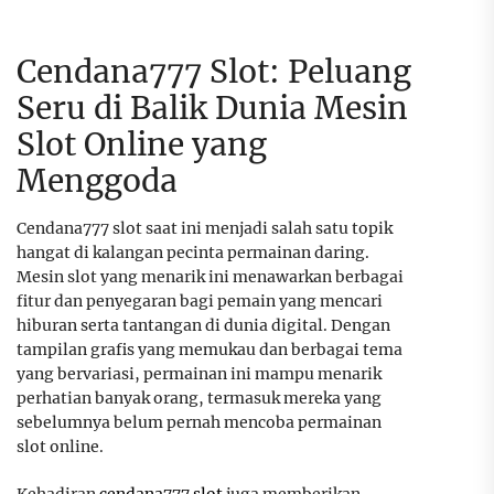
Cendana777 Slot: Peluang
Seru di Balik Dunia Mesin
Slot Online yang
Menggoda
Cendana777 slot saat ini menjadi salah satu topik
hangat di kalangan pecinta permainan daring.
Mesin slot yang menarik ini menawarkan berbagai
fitur dan penyegaran bagi pemain yang mencari
hiburan serta tantangan di dunia digital. Dengan
tampilan grafis yang memukau dan berbagai tema
yang bervariasi, permainan ini mampu menarik
perhatian banyak orang, termasuk mereka yang
sebelumnya belum pernah mencoba permainan
slot online.