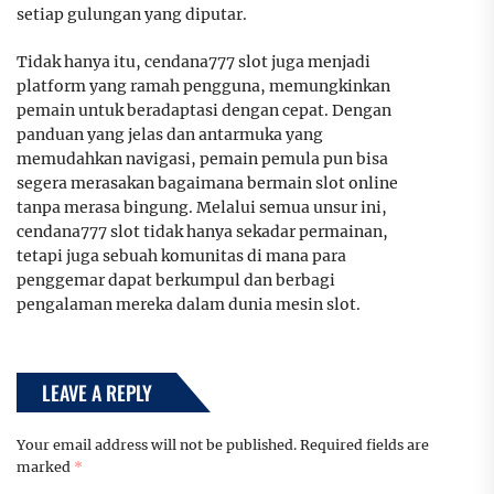
setiap gulungan yang diputar.
Tidak hanya itu, cendana777 slot juga menjadi
platform yang ramah pengguna, memungkinkan
pemain untuk beradaptasi dengan cepat. Dengan
panduan yang jelas dan antarmuka yang
memudahkan navigasi, pemain pemula pun bisa
segera merasakan bagaimana bermain slot online
tanpa merasa bingung. Melalui semua unsur ini,
cendana777 slot tidak hanya sekadar permainan,
tetapi juga sebuah komunitas di mana para
penggemar dapat berkumpul dan berbagi
pengalaman mereka dalam dunia mesin slot.
LEAVE A REPLY
Your email address will not be published.
Required fields are
marked
*