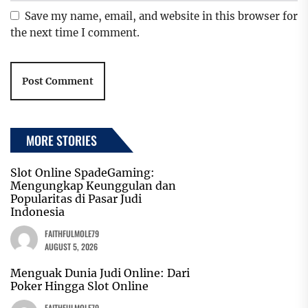
Save my name, email, and website in this browser for
the next time I comment.
MORE STORIES
Slot Online SpadeGaming:
Mengungkap Keunggulan dan
Popularitas di Pasar Judi
Indonesia
FAITHFULMOLE79
AUGUST 5, 2026
Menguak Dunia Judi Online: Dari
Poker Hingga Slot Online
FAITHFULMOLE79