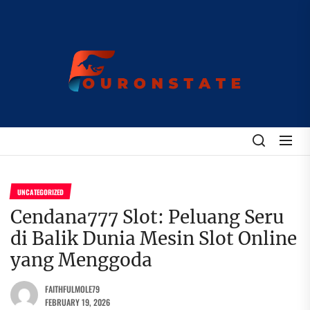
Skip
to
the
Fouronstate
content
UNCATEGORIZED
Cendana777 Slot: Peluang Seru
di Balik Dunia Mesin Slot Online
yang Menggoda
FAITHFULMOLE79
FEBRUARY 19, 2026