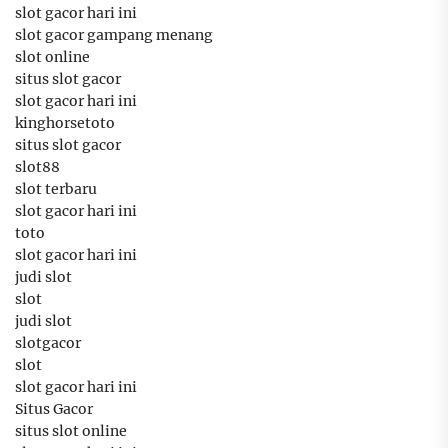
slot gacor hari ini
slot gacor gampang menang
slot online
situs slot gacor
slot gacor hari ini
kinghorsetoto
situs slot gacor
slot88
slot terbaru
slot gacor hari ini
toto
slot gacor hari ini
judi slot
slot
judi slot
slotgacor
slot
slot gacor hari ini
Situs Gacor
situs slot online