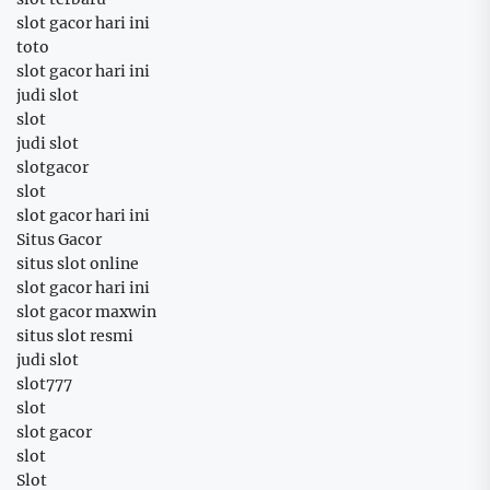
slot gacor hari ini
toto
slot gacor hari ini
judi slot
slot
judi slot
slotgacor
slot
slot gacor hari ini
Situs Gacor
situs slot online
slot gacor hari ini
slot gacor maxwin
situs slot resmi
judi slot
slot777
slot
slot gacor
slot
Slot