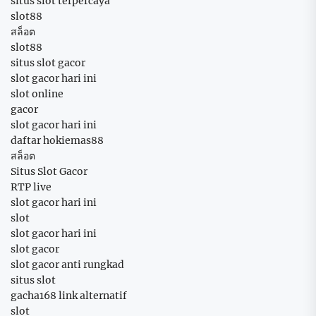
situs slot terpercaya
slot88
สล็อต
slot88
situs slot gacor
slot gacor hari ini
slot online
gacor
slot gacor hari ini
daftar hokiemas88
สล็อต
Situs Slot Gacor
RTP live
slot gacor hari ini
slot
slot gacor hari ini
slot gacor
slot gacor anti rungkad
situs slot
gacha168 link alternatif
slot