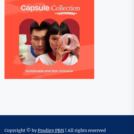
Copyright © by
Prodigy PBN
| All rights reserved