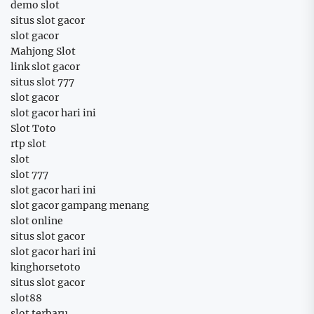
demo slot
situs slot gacor
slot gacor
Mahjong Slot
link slot gacor
situs slot 777
slot gacor
slot gacor hari ini
Slot Toto
rtp slot
slot
slot 777
slot gacor hari ini
slot gacor gampang menang
slot online
situs slot gacor
slot gacor hari ini
kinghorsetoto
situs slot gacor
slot88
slot terbaru