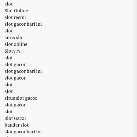
slot
Slot Online
slot resmi
slot gacor hari ini
slot
situs slot
slot online
Slot777
slot
slot gacor
slot gacor hari ini
slot gacor
slot
slot
situs slot gacor
slot gacor
slot
Slot Gacor
bandar slot
slot gacor hari ini