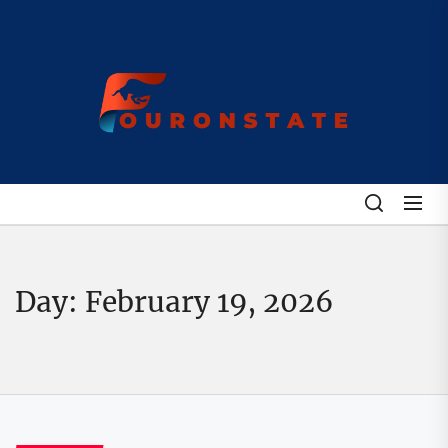
Skip
to
the
Fouronstate
content
Day:
February 19, 2026