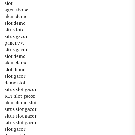
slot
agen sbobet
akun demo
slot demo
situs toto
situs gacor
panen777
situs gacor
slot demo
akun demo
slot demo
slot gacor
demo slot
situs slot gacor
RTP slot gacor
akun demo slot
situs slot gacor
situs slot gacor
situs slot gacor
slot gacor