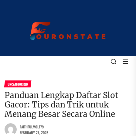
Skip
to
the
Fouronstate
content
UNCATEGORIZED
Panduan Lengkap Daftar Slot
Gacor: Tips dan Trik untuk
Menang Besar Secara Online
FAITHFULMOLE79
FEBRUARY 27, 2025