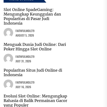
Slot Online SpadeGaming:
Mengungkap Keunggulan dan
Popularitas di Pasar Judi
Indonesia
FAITHFULMOLE79
AUGUST 5, 2026
Menguak Dunia Judi Online: Dari
Poker Hingga Slot Online
FAITHFULMOLE79
JULY 31, 2026
Popularitas Situs Judi Online di
Indonesia
FAITHFULMOLE79
JULY 16, 2026
Evolusi Slot Online: Mengungkap
Rahasia di Balik Permainan Gacor
yang Populer