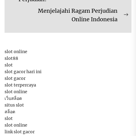
post:
Menjelajahi Ragam Perjudian
Ne
Online Indonesia
pos
slot online
slot88
slot
slot gacor hari ini
slot gacor
slot terpercaya
slot online
เว็บสล็อต
situs slot
สล็อต
slot
slot online
link slot gacor