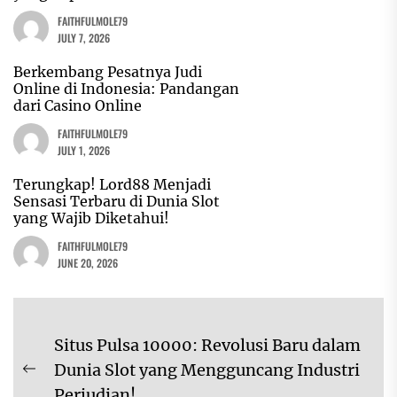
FAITHFULMOLE79
JULY 7, 2026
Berkembang Pesatnya Judi
Online di Indonesia: Pandangan
dari Casino Online
FAITHFULMOLE79
JULY 1, 2026
Terungkap! Lord88 Menjadi
Sensasi Terbaru di Dunia Slot
yang Wajib Diketahui!
FAITHFULMOLE79
JUNE 20, 2026
Post
Situs Pulsa 10000: Revolusi Baru dalam
navigation
Dunia Slot yang Mengguncang Industri
Previous
Perjudian!