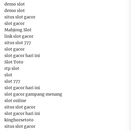
demo slot
demo slot
situs slot gacor
slot gacor
Mahjong Slot
link slot gacor
situs slot 777
slot gacor
slot gacor hari ini
Slot Toto
rtp slot
slot
slot 777
slot gacor hari ini
slot gacor gampang menang
slot online
situs slot gacor
slot gacor hari ini
kinghorsetoto
situs slot gacor