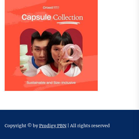
Copyright © by
Prodigy PBN
| All rights reserved