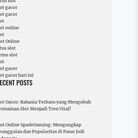
tus slot
lot gacor
lot gacor
lot
lot online
lot
lot Online
tus slot
emo slot
lot
lot gacor
ot gacor hari ini
ECENT POSTS
lot Gacor: Rahasia Terbaru yang Mengubah
ermainan Slot Menjadi Tren Viral!
lot Online SpadeGaming: Mengungkap
eunggulan dan Popularitas di Pasar Judi