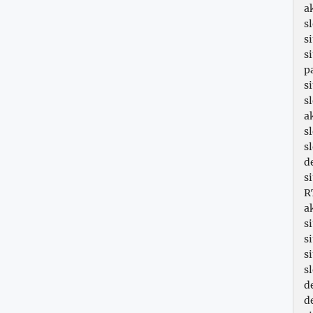
a
s
s
s
p
s
s
a
s
s
d
s
R
a
s
s
s
s
d
d