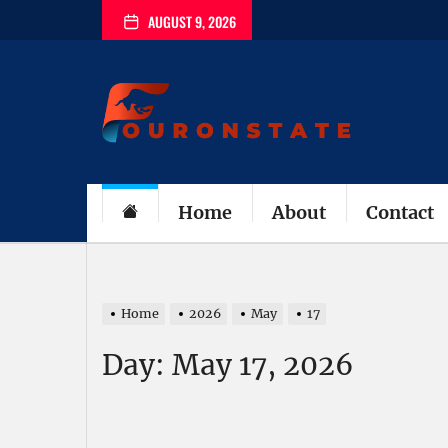
Skip
AUGUST 9, 2026
to
the
content
Fouronstate
Home
About
Contact
Home
2026
May
17
Day:
May 17, 2026