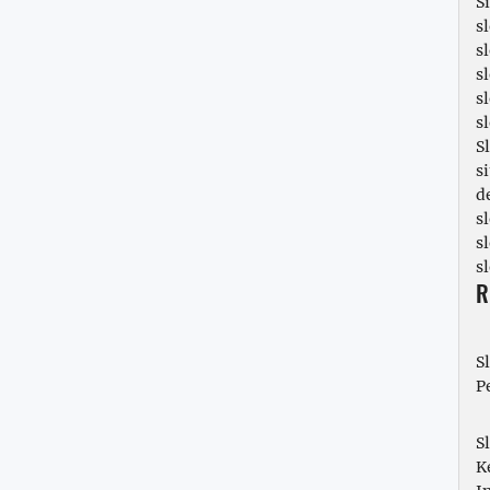
Si
s
s
s
s
s
S
si
d
s
s
sl
R
S
P
S
K