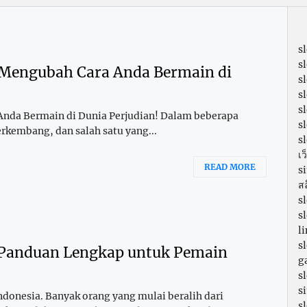
s
s
 Mengubah Cara Anda Bermain di
s
sl
s
Anda Bermain di Dunia Perjudian! Dalam beberapa
s
erkembang, dan salah satu yang...
s
เว
READ MORE
si
ส
s
s
l
s
 Panduan Lengkap untuk Pemain
g
sl
s
Indonesia. Banyak orang yang mulai beralih dari
s