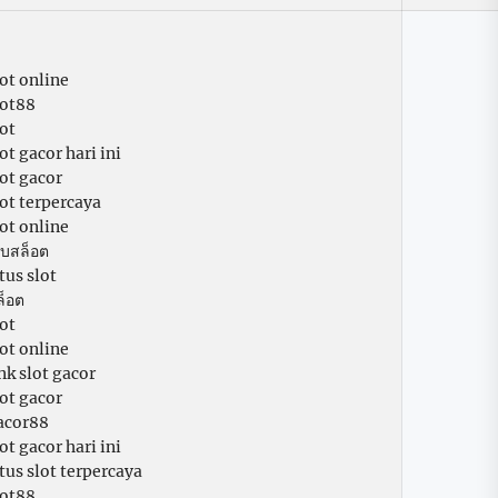
lot online
lot88
lot
ot gacor hari ini
lot gacor
lot terpercaya
lot online
็บสล็อต
tus slot
ล็อต
lot
lot online
ink slot gacor
lot gacor
acor88
ot gacor hari ini
itus slot terpercaya
lot88