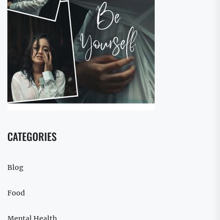
CATEGORIES
Blog
Food
Mental Health