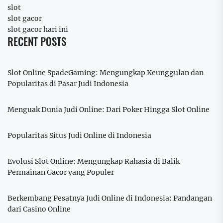
slot
slot gacor
slot gacor hari ini
RECENT POSTS
Slot Online SpadeGaming: Mengungkap Keunggulan dan
Popularitas di Pasar Judi Indonesia
Menguak Dunia Judi Online: Dari Poker Hingga Slot Online
Popularitas Situs Judi Online di Indonesia
Evolusi Slot Online: Mengungkap Rahasia di Balik
Permainan Gacor yang Populer
Berkembang Pesatnya Judi Online di Indonesia: Pandangan
dari Casino Online