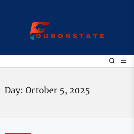
Skip
to
the
Fouronstate
content
Day:
October 5, 2025