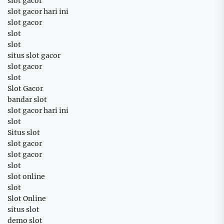
slot gacor
slot gacor hari ini
slot gacor
slot
slot
situs slot gacor
slot gacor
slot
Slot Gacor
bandar slot
slot gacor hari ini
slot
Situs slot
slot gacor
slot gacor
slot
slot online
slot
Slot Online
situs slot
demo slot