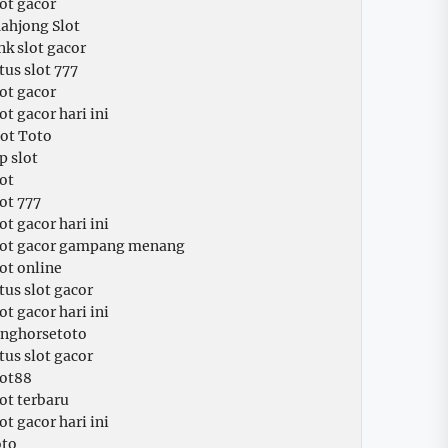
lot gacor
ahjong Slot
ink slot gacor
tus slot 777
lot gacor
ot gacor hari ini
lot Toto
p slot
lot
lot 777
ot gacor hari ini
lot gacor gampang menang
lot online
itus slot gacor
ot gacor hari ini
inghorsetoto
itus slot gacor
lot88
lot terbaru
ot gacor hari ini
oto