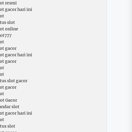
lot resmi
ot gacor hari ini
lot
tus slot
lot online
lot777
lot
lot gacor
ot gacor hari ini
lot gacor
lot
lot
itus slot gacor
lot gacor
lot
lot Gacor
andar slot
ot gacor hari ini
lot
tus slot