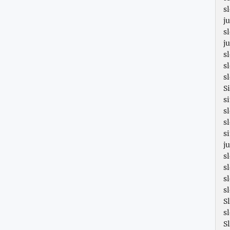
sl
ju
s
ju
s
s
sl
S
s
sl
s
s
ju
s
s
s
s
S
s
S