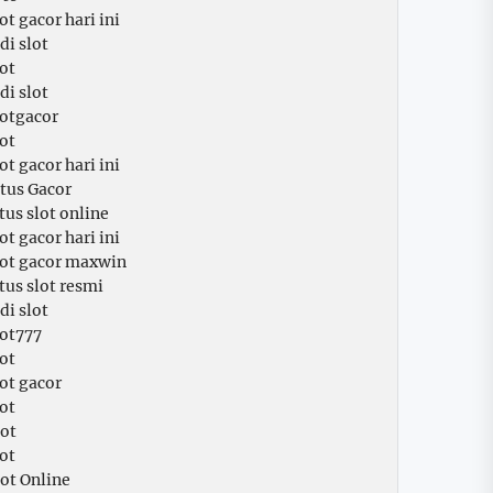
ot gacor hari ini
di slot
lot
di slot
lotgacor
lot
ot gacor hari ini
itus Gacor
itus slot online
ot gacor hari ini
lot gacor maxwin
itus slot resmi
di slot
lot777
lot
lot gacor
lot
lot
lot
lot Online