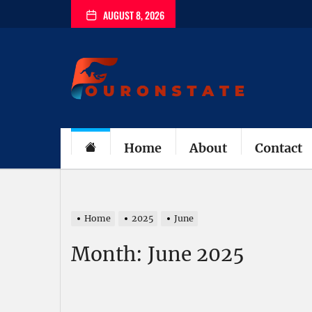
Skip
AUGUST 8, 2026
to
the
content
Fouronstate
Home
About
Contact
Home
2025
June
Month:
June 2025