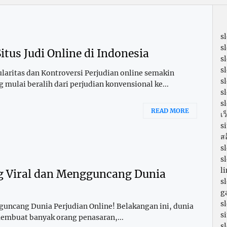
s
s
tus Judi Online di Indonesia
s
sl
ularitas dan Kontroversi Perjudian online semakin
s
 mulai beralih dari perjudian konvensional ke...
s
s
READ MORE
เว
si
ส
s
s
l
g Viral dan Mengguncang Dunia
s
g
sl
uncang Dunia Perjudian Online! Belakangan ini, dunia
s
membuat banyak orang penasaran,...
s