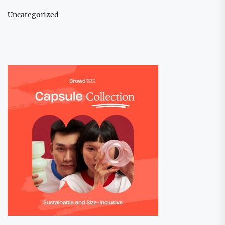
Uncategorized