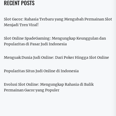
RECENT POSTS
Slot Gacor: Rahasia Terbaru yang Mengubah Permainan Slot
Menjadi Tren Viral!
Slot Online SpadeGaming: Mengungkap Keunggulan dan
Popularitas di Pasar Judi Indonesia
Menguak Dunia Judi Online: Dari Poker Hingga Slot Online
Popularitas Situs Judi Online di Indonesia
Evolusi Slot Online: Mengungkap Rahasia di Balik
Permainan Gacor yang Populer