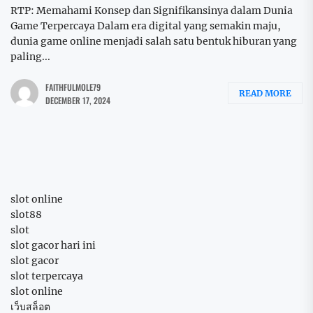
RTP: Memahami Konsep dan Signifikansinya dalam Dunia
Game Terpercaya Dalam era digital yang semakin maju,
dunia game online menjadi salah satu bentuk hiburan yang
paling...
FAITHFULMOLE79
READ MORE
DECEMBER 17, 2024
slot online
slot88
slot
slot gacor hari ini
slot gacor
slot terpercaya
slot online
เว็บสล็อต